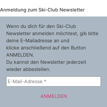
Anmeldung zum Ski-Club Newsletter
Wenn du dich für den Ski-Club
Newsletter anmelden möchtest, gib bitte
deine E-Mailadresse an und
klicke anschließend auf den Button
ANMELDEN.
Du kannst den Newsletter jederzeit
wieder abbestellen.