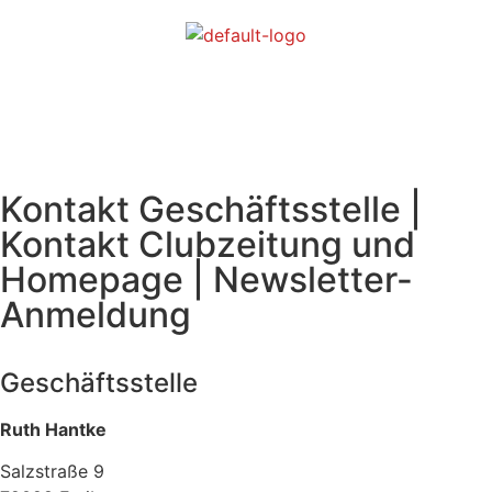
Kontakt Geschäftsstelle |
Kontakt Clubzeitung und
Homepage | Newsletter-
Anmeldung
Geschäftsstelle
Ruth Hantke
Salzstraße 9