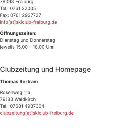
79098 Freiburg
Tel.: 0761 22005
Fax: 0761 2927727
info[at]skiclub-freiburg.de
Öffnungszeiten:
Dienstag und Donnerstag
jeweils 15.00 – 18.00 Uhr
Clubzeitung und Homepage
Thomas Bertram
Rosenweg 11a
79183 Waldkirch
Tel.: 07681 4937304
clubzeitung[at]skiclub-freiburg.de