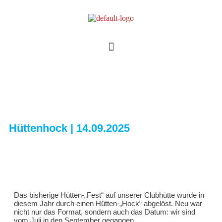
Hüttenhock | 14.09.2025
Das bisherige Hütten-„Fest“ auf unserer Clubhütte wurde in
diesem Jahr durch einen Hütten-„Hock“ abgelöst. Neu war
nicht nur das Format, sondern auch das Datum: wir sind
vom Juli in den September gegangen.