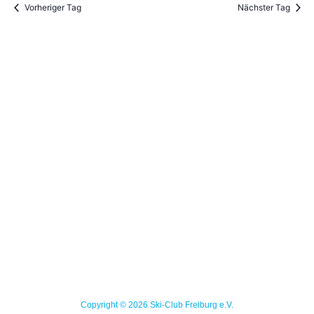
Vorheriger Tag
Nächster Tag
Copyright © 2026 Ski-Club Freiburg e.V.